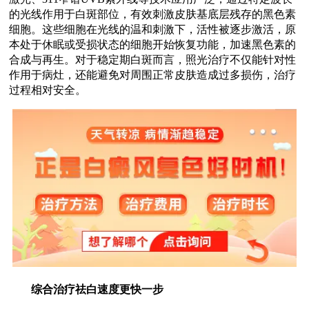
的光线作用于白斑部位，有效刺激皮肤基底层残存的黑色素
细胞。这些细胞在光线的温和刺激下，活性被逐步激活，原
本处于休眠或受损状态的细胞开始恢复功能，加速黑色素的
合成与再生。对于稳定期白斑而言，照光治疗不仅能针对性
作用于病灶，还能避免对周围正常皮肤造成过多损伤，治疗
过程相对安全。
综合治疗祛白速度更快一步