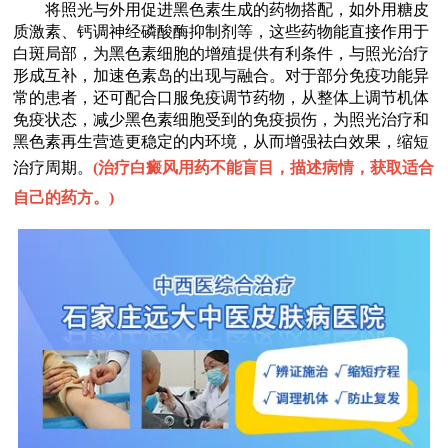
将照光与外用促进黑色素生成的药物搭配，如外用糖皮
质激素、钙调神经磷酸酶抑制剂等，这些药物能直接作用于
白斑局部，为黑色素细胞的增殖提供有利条件，与照光治疗
形成互补，加速色素岛的出现与融合。对于部分免疫功能异
常的患者，还可配合口服免疫调节药物，从整体上调节机体
免疫状态，减少黑色素细胞受到的免疫损伤，为照光治疗和
黑色素再生营造更稳定的内环境，从而增强祛白效果，缩短
治疗周期。
(
治疗白癜风用药不能盲目，描述病情，获取适合
自己的药方。
)