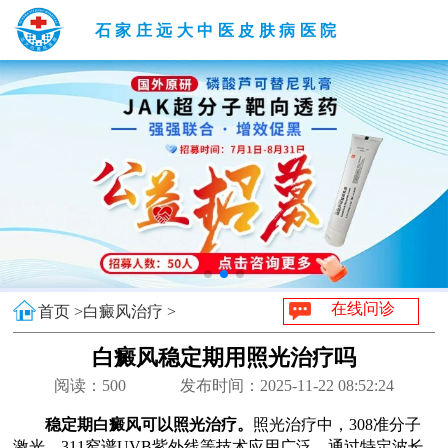
石家庄远大中医皮肤病医院
在线问诊
首页 >
白癜风治疗 >
白癜风稳定期用照光治疗吗
阅读：
500
发布时间：2025-11-22 08:52:24
稳定期白癜风可以照光治疗。
照光治疗中，308准分子
激光、311窄谱UVB紫外线等技术应用广泛，通过特定波长