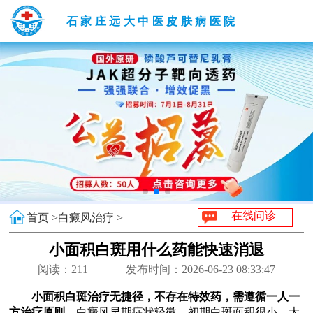
石家庄远大中医皮肤病医院
在线问诊
首页 >
白癜风治疗 >
小面积白斑用什么药能快速消退
阅读：
211
发布时间：2026-06-23 08:33:47
小面积白斑治疗无捷径，不存在特效药，需遵循一人一
方治疗原则。
白癜风早期症状轻微，初期白斑面积很小，大