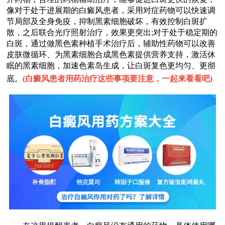
像对于处于进展期的白癜风患者，采用对症药物可以快速调
节局部及全身免疫，抑制黑素细胞破坏，有效控制白斑扩
散，之后联合光疗照射治疗，效果更突出;对于处于稳定期的
白斑，通过做黑色素种植手术治疗后，辅助性药物可以改善
皮肤微循环、为黑素细胞合成黑色素提供营养支持，激活休
眠的黑素细胞，加速色素岛生成，让白斑复色更均匀、更彻
底。
(
白癜风患者用药治疗这些事项要注意，一起来看看吧
)