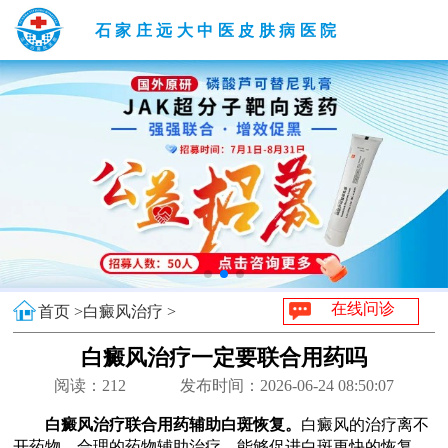
石家庄远大中医皮肤病医院
在线问诊
首页 >
白癜风治疗 >
白癜风治疗一定要联合用药吗
阅读：
212
发布时间：2026-06-24 08:50:07
白癜风治疗联合用药辅助白斑恢复。
白癜风的治疗离不
开药物，合理的药物辅助治疗，能够促进白斑更快的恢复，