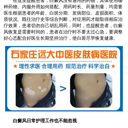
在这里提醒患者，白癜风没有通用的药物，具体使用哪
种药物、内服外用如何搭配、用药时长、药量剂量，均需要
医生根据患者的年龄、白斑分期、发病部位、皮损面积、体
质状况、既往治疗史等综合判断，对症用药才能取得相应治
疗效果，患者切勿自己胡乱用药，同时，也提醒患者，白癜
风恢复是需要时间的，患者在治疗时不要太过心急，要调整
好心态配合好医生长期坚持治疗，使白斑尽早恢复健康。
白癜风日常护理工作也不能忽视