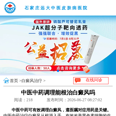
石家庄远大中医皮肤病医院
在线问诊
首页 >
白癜风治疗 >
中医中药调理能根治白癜风吗
阅读：
218
发布时间：2026-06-27 08:27:02
中医中药可有效调理白癜风，遵医嘱对症用药是关键。
中医中药治疗白癜风从根源入手，有效改善黑色素细胞的生