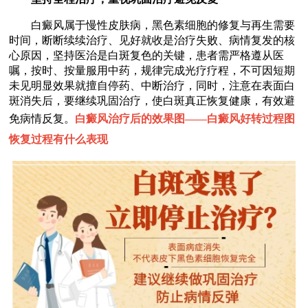
白癜风属于慢性皮肤病，黑色素细胞的修复与再生需要
时间，断断续续治疗、见好就收是治疗失败、病情复发的核
心原因，坚持医治是白斑复色的关键，患者需严格遵从医
嘱，按时、按量服用中药，规律完成光疗疗程，不可因短期
未见明显效果就擅自停药、中断治疗，同时，注意在表面白
斑消失后，要继续巩固治疗，使白斑真正恢复健康，有效避
免病情反复。
白癜风治疗后的效果图——
白癜风好转过程图
恢复过程有什么表现