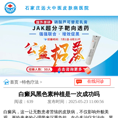
石家庄远大中医皮肤病医院
在线问诊
首页 >
特色疗法 >
白癜风黑色素种植是一次成功吗
阅读：
639
发布时间：2025-05-23 11:00:56
白癜风，这一让无数患者苦恼的皮肤病，不仅影响外貌美
观，更给患者的心理带来沉重负担。在众多治疗方法中，黑