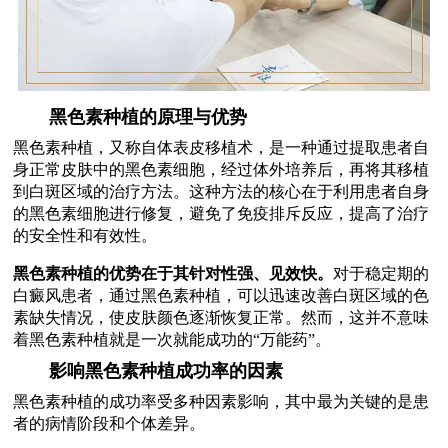
黑色素种植的原理与优势
黑色素种植，又称自体表皮移植术，是一种通过提取患者自
身正常皮肤中的黑色素细胞，经过体外培养后，再将其移植
到白斑区域的治疗方法。这种方法的核心在于利用患者自身
的黑色素细胞进行修复，避免了免疫排斥反应，提高了治疗
的安全性和有效性。
黑色素种植的优势在于其针对性强、见效快。
对于稳定期的
白癜风患者，通过黑色素种植，可以迅速改善白斑区域的色
素缺失情况，使皮肤颜色逐渐恢复正常。然而，这并不意味
着黑色素种植就是一次就能成功的“万能药”。
影响黑色素种植成功率的因素
黑色素种植的成功率受多种因素影响，其中最为关键的是患
者的病情阶段和个体差异。