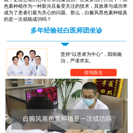
色素种植作为一种新兴且备受关注的技术，其效果与成功率
成为了患者们最为关心的问题。那么，白癜风黑色素种植真
的是一次就能成功吗？
多年经验祛白医师团坐诊
坚持“以患者为中心”，因病施
治，严谨求实。
咨询医生