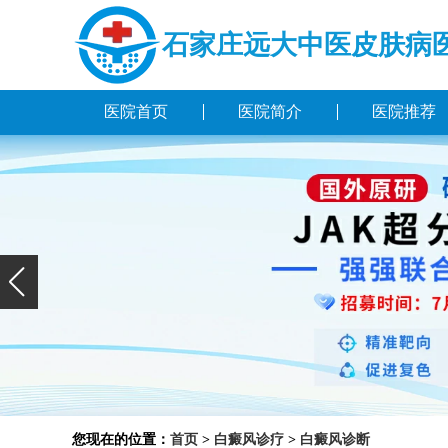
石家庄远大中医皮肤病
医院首页
医院简介
医院推荐
您现在的位置：
首页
>
白癜风诊疗
>
白癜风诊断