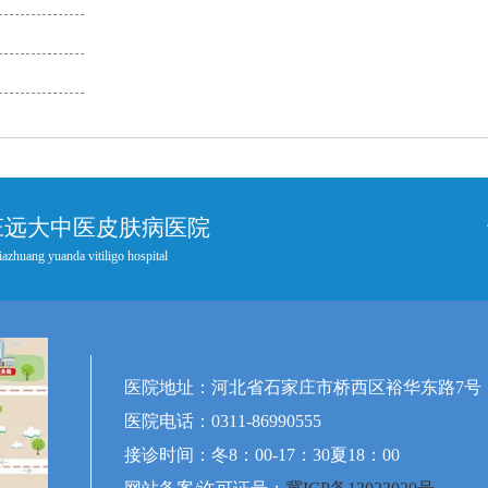
庄远大中医皮肤病医院
iazhuang yuanda vitiligo hospital
医院地址：河北省石家庄市桥西区裕华东路7号
医院电话：0311-86990555
接诊时间：冬8：00-17：30夏18：00